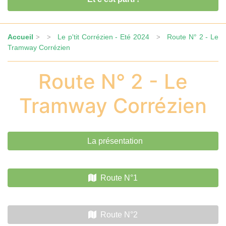
Accueil
Le p'tit Corrézien - Eté 2024
Route N° 2 - Le
> >
>
Tramway Corrézien
Route N° 2 - Le
Tramway Corrézien
La présentation
Route N°1
Route N°2