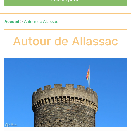
Accueil
Autour de Allassac
>
Autour de Allassac