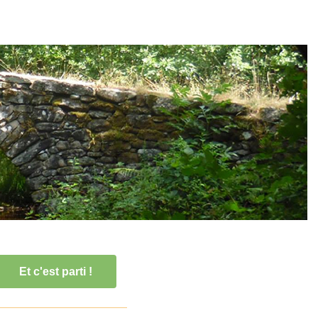
Et c'est parti !